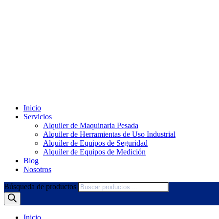
Inicio
Servicios
Alquiler de Maquinaria Pesada
Alquiler de Herramientas de Uso Industrial
Alquiler de Equipos de Seguridad
Alquiler de Equipos de Medición
Blog
Nosotros
Búsqueda de productos
Inicio