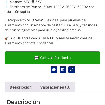
🔹 Alcance: 5TΩ @ 5KV
🔹 Tensiones de Prueba: 500V, 1000V, 2500V, 5000V con
selección rápida
El Megometro MEGRABASS es ideal para pruebas de
aislamiento con un alcance de hasta 5TΩ a 5KV, y tensiones
de prueba ajustables para un diagnóstico preciso.
🚀 ¡Alquila ahora con ST RENTAL y realiza mediciones de
aislamiento con total confianza!
💬 Cotizar Producto
Descripción
Valoraciones (0)
Descripción