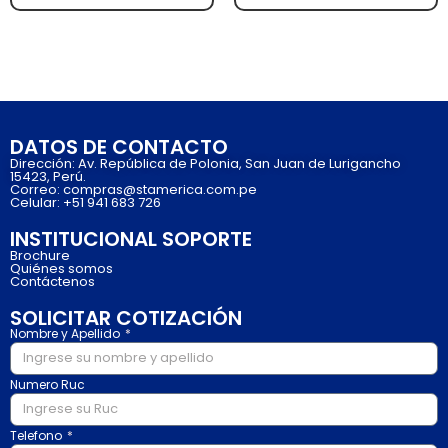
DATOS DE CONTACTO
Dirección: Av. República de Polonia, San Juan de Lurigancho
15423, Perú.
Correo: compras@stamerica.com.pe
Celular: +51 941 683 726
INSTITUCIONAL SOPORTE
Brochure
Quiénes somos
Contáctenos
SOLICITAR COTIZACIÓN
Nombre y Apellido
Numero Ruc
Telefono