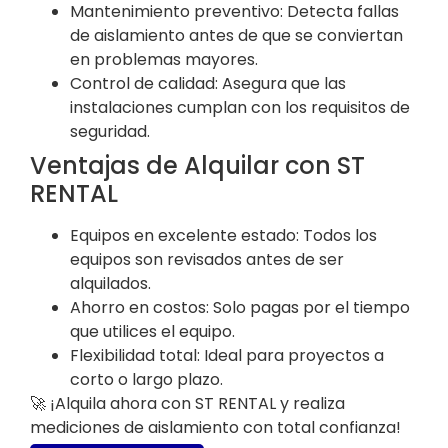
Mantenimiento preventivo: Detecta fallas
de aislamiento antes de que se conviertan
en problemas mayores.
Control de calidad: Asegura que las
instalaciones cumplan con los requisitos de
seguridad.
Ventajas de Alquilar con ST
RENTAL
Equipos en excelente estado: Todos los
equipos son revisados antes de ser
alquilados.
Ahorro en costos: Solo pagas por el tiempo
que utilices el equipo.
Flexibilidad total: Ideal para proyectos a
corto o largo plazo.
🚀 ¡Alquila ahora con ST RENTAL y realiza
mediciones de aislamiento con total confianza!