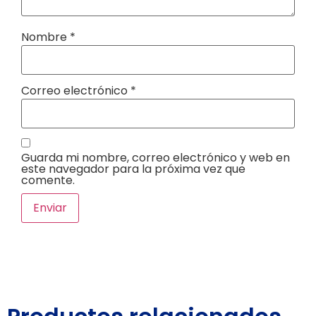
Nombre
*
Correo electrónico
*
Guarda mi nombre, correo electrónico y web en
este navegador para la próxima vez que
comente.