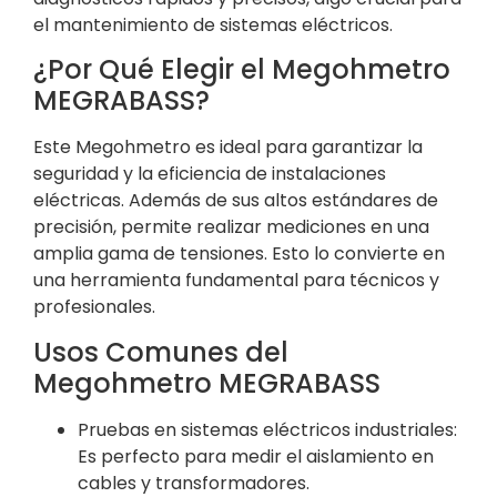
el mantenimiento de sistemas eléctricos.
¿Por Qué Elegir el Megohmetro
MEGRABASS?
Este Megohmetro es ideal para garantizar la
seguridad y la eficiencia de instalaciones
eléctricas. Además de sus altos estándares de
precisión, permite realizar mediciones en una
amplia gama de tensiones. Esto lo convierte en
una herramienta fundamental para técnicos y
profesionales.
Usos Comunes del
Megohmetro MEGRABASS
Pruebas en sistemas eléctricos industriales:
Es perfecto para medir el aislamiento en
cables y transformadores.