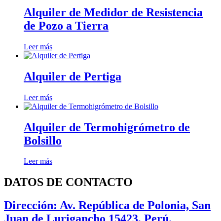
Alquiler de Medidor de Resistencia
de Pozo a Tierra
Leer más
Alquiler de Pertiga
Leer más
Alquiler de Termohigrómetro de
Bolsillo
Leer más
DATOS DE CONTACTO
Dirección: Av. República de Polonia, San
Juan de Lurigancho 15423, Perú.