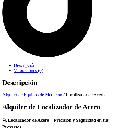
Descripción
Valoraciones (0)
Descripción
Alquiler de Equipos de Medición
/ Localizador de Acero
Alquiler de Localizador de Acero
🔍 Localizador de Acero – Precisión y Seguridad en tus
Proyectos