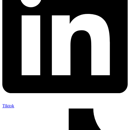
Tiktok