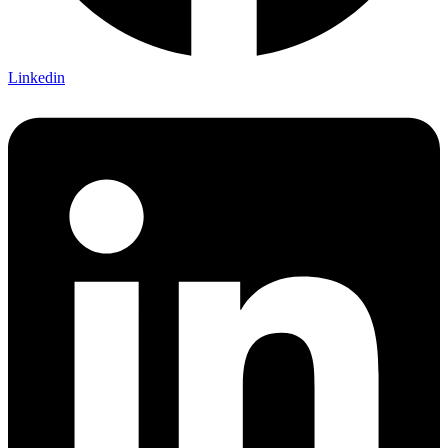
Linkedin