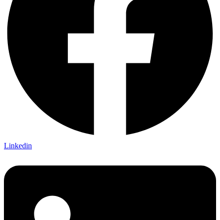
Linkedin