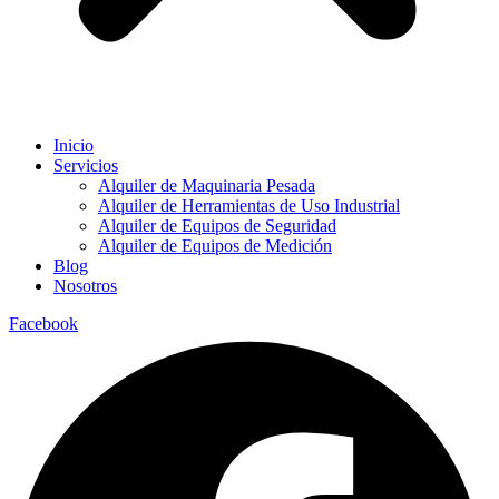
Inicio
Servicios
Alquiler de Maquinaria Pesada
Alquiler de Herramientas de Uso Industrial
Alquiler de Equipos de Seguridad
Alquiler de Equipos de Medición
Blog
Nosotros
Facebook