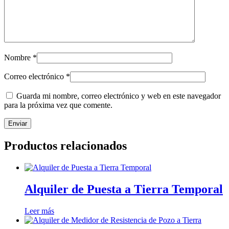
Nombre
*
Correo electrónico
*
Guarda mi nombre, correo electrónico y web en este navegador
para la próxima vez que comente.
Productos relacionados
Alquiler de Puesta a Tierra Temporal
Leer más