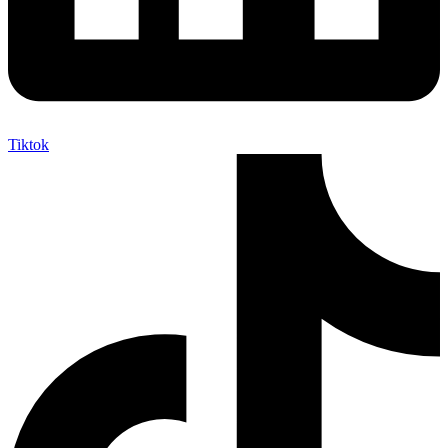
Tiktok