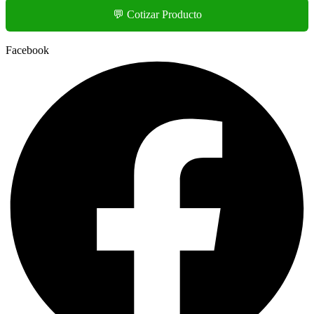
💬 Cotizar Producto
Facebook