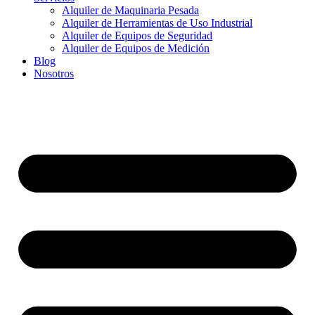
Alquiler de Maquinaria Pesada
Alquiler de Herramientas de Uso Industrial
Alquiler de Equipos de Seguridad
Alquiler de Equipos de Medición
Blog
Nosotros