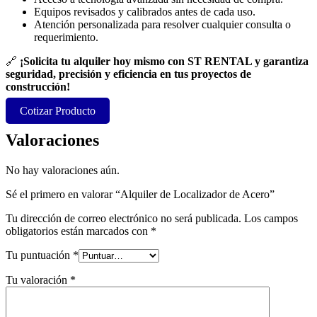
Equipos revisados y calibrados antes de cada uso.
Atención personalizada para resolver cualquier consulta o
requerimiento.
🔗
¡Solicita tu alquiler hoy mismo con ST RENTAL y garantiza
seguridad, precisión y eficiencia en tus proyectos de
construcción!
Cotizar Producto
Valoraciones
No hay valoraciones aún.
Sé el primero en valorar “Alquiler de Localizador de Acero”
Tu dirección de correo electrónico no será publicada.
Los campos
obligatorios están marcados con
*
Tu puntuación
*
Tu valoración
*