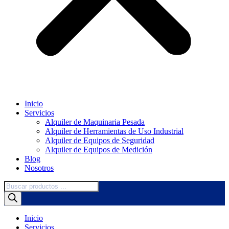
Inicio
Servicios
Alquiler de Maquinaria Pesada
Alquiler de Herramientas de Uso Industrial
Alquiler de Equipos de Seguridad
Alquiler de Equipos de Medición
Blog
Nosotros
Búsqueda
de
productos
Inicio
Servicios