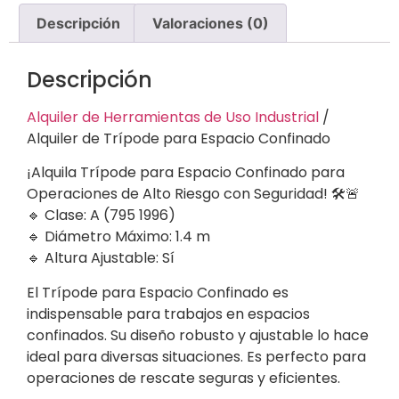
Descripción
Valoraciones (0)
Descripción
Alquiler de Herramientas de Uso Industrial
/
Alquiler de Trípode para Espacio Confinado
¡Alquila Trípode para Espacio Confinado para
Operaciones de Alto Riesgo con Seguridad! 🛠️🚨
🔹 Clase: A (795 1996)
🔹 Diámetro Máximo: 1.4 m
🔹 Altura Ajustable: Sí
El Trípode para Espacio Confinado es
indispensable para trabajos en espacios
confinados. Su diseño robusto y ajustable lo hace
ideal para diversas situaciones. Es perfecto para
operaciones de rescate seguras y eficientes.