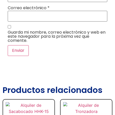
Correo electrónico
*
Guarda mi nombre, correo electrónico y web en
este navegador para la próxima vez que
comente.
Productos relacionados