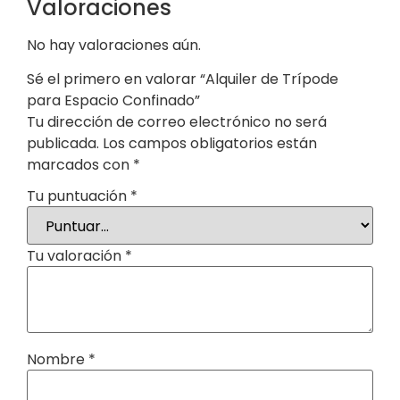
Valoraciones
No hay valoraciones aún.
Sé el primero en valorar “Alquiler de Trípode
para Espacio Confinado”
Tu dirección de correo electrónico no será
publicada.
Los campos obligatorios están
marcados con
*
Tu puntuación
*
Tu valoración
*
Nombre
*