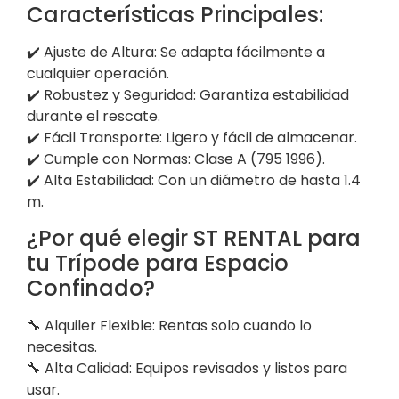
Características Principales:
✔️ Ajuste de Altura: Se adapta fácilmente a
cualquier operación.
✔️ Robustez y Seguridad: Garantiza estabilidad
durante el rescate.
✔️ Fácil Transporte: Ligero y fácil de almacenar.
✔️ Cumple con Normas: Clase A (795 1996).
✔️ Alta Estabilidad: Con un diámetro de hasta 1.4
m.
¿Por qué elegir ST RENTAL para
tu Trípode para Espacio
Confinado?
🔧 Alquiler Flexible: Rentas solo cuando lo
necesitas.
🔧 Alta Calidad: Equipos revisados y listos para
usar.