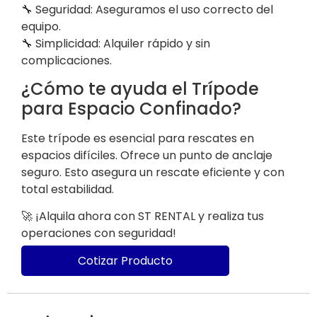
🔧 Seguridad: Aseguramos el uso correcto del
equipo.
🔧 Simplicidad: Alquiler rápido y sin
complicaciones.
¿Cómo te ayuda el Trípode
para Espacio Confinado?
Este trípode es esencial para rescates en
espacios difíciles. Ofrece un punto de anclaje
seguro. Esto asegura un rescate eficiente y con
total estabilidad.
🚀 ¡Alquila ahora con ST RENTAL y realiza tus
operaciones con seguridad!
Cotizar Producto