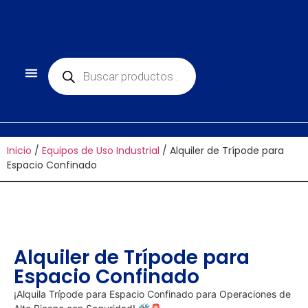
Inicio
/
Equipos de Uso Industrial
/ Alquiler de Trípode para
Espacio Confinado
Alquiler de Trípode para
Espacio Confinado
¡Alquila Trípode para Espacio Confinado para Operaciones de