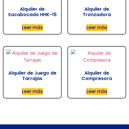
Alquiler de
Alquiler de
Sacabocado HHK-15
Tronzadora
Leer más
Leer más
Alquiler de Juego de
Alquiler de
Tarrajas
Compresora
Leer más
Leer más