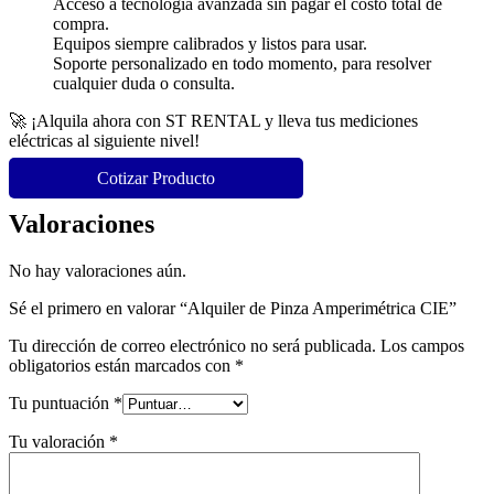
Acceso a tecnología avanzada sin pagar el costo total de
compra.
Equipos siempre calibrados y listos para usar.
Soporte personalizado en todo momento, para resolver
cualquier duda o consulta.
🚀 ¡Alquila ahora con ST RENTAL y lleva tus mediciones
eléctricas al siguiente nivel!
Cotizar Producto
Valoraciones
No hay valoraciones aún.
Sé el primero en valorar “Alquiler de Pinza Amperimétrica CIE”
Tu dirección de correo electrónico no será publicada.
Los campos
obligatorios están marcados con
*
Tu puntuación
*
Tu valoración
*