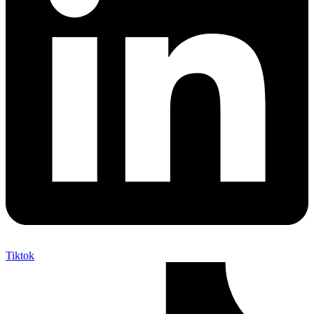
Tiktok