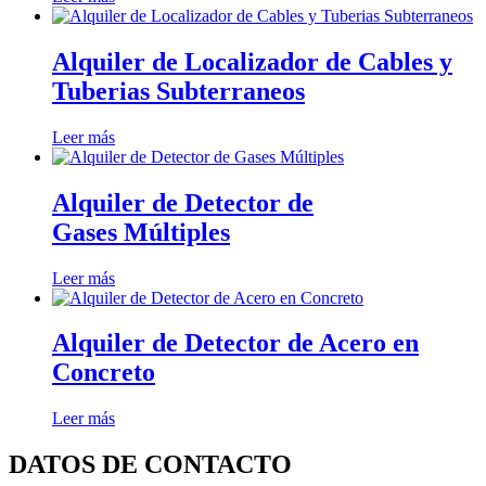
Alquiler de Localizador de Cables y
Tuberias Subterraneos
Leer más
Alquiler de Detector de
Gases Múltiples
Leer más
Alquiler de Detector de Acero en
Concreto
Leer más
DATOS DE CONTACTO