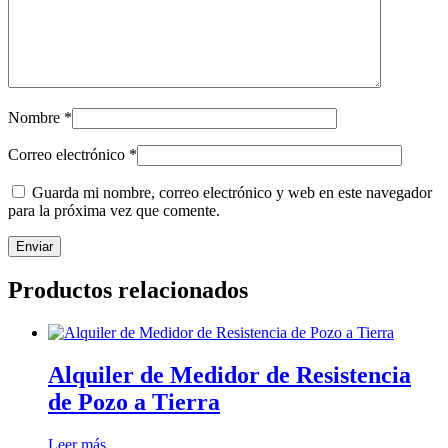
Nombre
*
Correo electrónico
*
Guarda mi nombre, correo electrónico y web en este navegador
para la próxima vez que comente.
Productos relacionados
Alquiler de Medidor de Resistencia
de Pozo a Tierra
Leer más