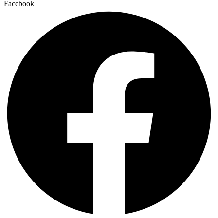
Facebook