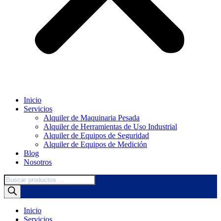
Inicio
Servicios
Alquiler de Maquinaria Pesada
Alquiler de Herramientas de Uso Industrial
Alquiler de Equipos de Seguridad
Alquiler de Equipos de Medición
Blog
Nosotros
Búsqueda
de
productos
Inicio
Servicios