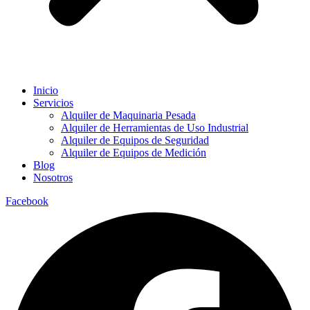
Inicio
Servicios
Alquiler de Maquinaria Pesada
Alquiler de Herramientas de Uso Industrial
Alquiler de Equipos de Seguridad
Alquiler de Equipos de Medición
Blog
Nosotros
Facebook