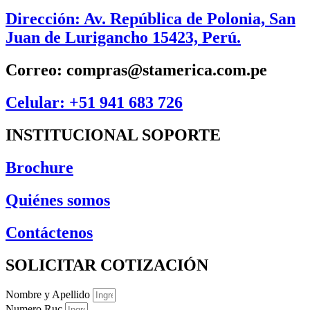
Dirección: Av. República de Polonia, San
Juan de Lurigancho 15423, Perú.
Correo: compras@stamerica.com.pe
Celular: +51 941 683 726
INSTITUCIONAL SOPORTE
Brochure
Quiénes somos
Contáctenos
SOLICITAR COTIZACIÓN
Nombre y Apellido
Numero Ruc