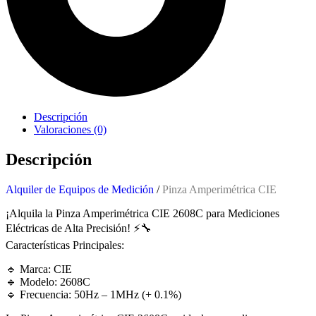
Descripción
Valoraciones (0)
Descripción
Alquiler de Equipos de Medición
/
Pinza Amperimétrica CIE
¡Alquila la Pinza Amperimétrica CIE 2608C para Mediciones
Eléctricas de Alta Precisión! ⚡🔧
Características Principales:
🔹 Marca: CIE
🔹 Modelo: 2608C
🔹 Frecuencia: 50Hz – 1MHz (+ 0.1%)