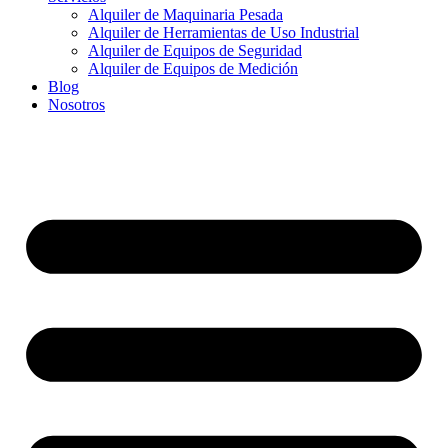
Alquiler de Maquinaria Pesada
Alquiler de Herramientas de Uso Industrial
Alquiler de Equipos de Seguridad
Alquiler de Equipos de Medición
Blog
Nosotros