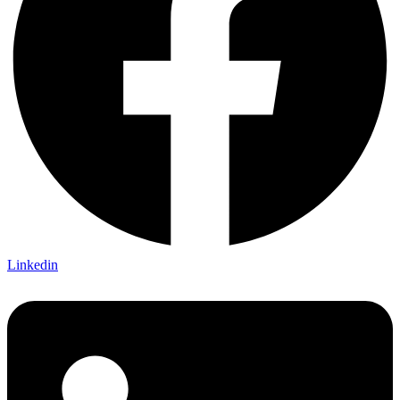
Linkedin