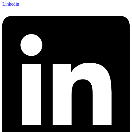
Linkedin