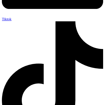
Tiktok