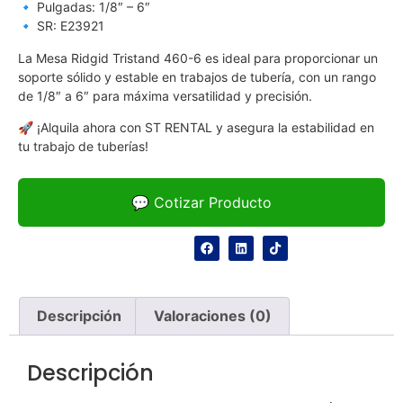
🔹 Pulgadas: 1/8″ – 6″
🔹 SR: E23921
La Mesa Ridgid Tristand 460-6 es ideal para proporcionar un
soporte sólido y estable en trabajos de tubería, con un rango
de 1/8″ a 6″ para máxima versatilidad y precisión.
🚀 ¡Alquila ahora con ST RENTAL y asegura la estabilidad en
tu trabajo de tuberías!
💬 Cotizar Producto
Descripción
Valoraciones (0)
Descripción