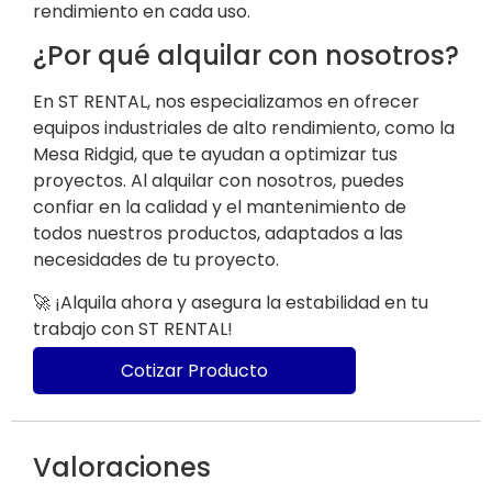
rendimiento en cada uso.
¿Por qué alquilar con nosotros?
En ST RENTAL, nos especializamos en ofrecer
equipos industriales de alto rendimiento, como la
Mesa Ridgid, que te ayudan a optimizar tus
proyectos. Al alquilar con nosotros, puedes
confiar en la calidad y el mantenimiento de
todos nuestros productos, adaptados a las
necesidades de tu proyecto.
🚀 ¡Alquila ahora y asegura la estabilidad en tu
trabajo con ST RENTAL!
Cotizar Producto
Valoraciones