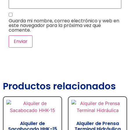
Guarda mi nombre, correo electrónico y web en
este navegador para la próxima vez que
comente.
Productos relacionados
Alquiler de
Alquiler de Prensa
Sacabocado HHK-15
Terminal Hidráulica