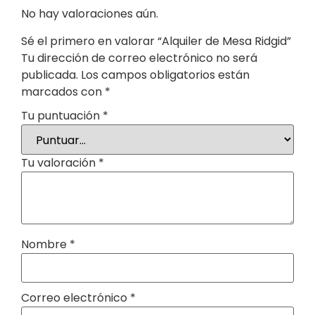
No hay valoraciones aún.
Sé el primero en valorar “Alquiler de Mesa Ridgid”
Tu dirección de correo electrónico no será
publicada.
Los campos obligatorios están
marcados con
*
Tu puntuación
*
Tu valoración
*
Nombre
*
Correo electrónico
*