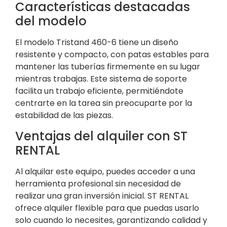
Características destacadas
del modelo
El modelo Tristand 460-6 tiene un diseño
resistente y compacto, con patas estables para
mantener las tuberías firmemente en su lugar
mientras trabajas. Este sistema de soporte
facilita un trabajo eficiente, permitiéndote
centrarte en la tarea sin preocuparte por la
estabilidad de las piezas.
Ventajas del alquiler con ST
RENTAL
Al alquilar este equipo, puedes acceder a una
herramienta profesional sin necesidad de
realizar una gran inversión inicial. ST RENTAL
ofrece alquiler flexible para que puedas usarlo
solo cuando lo necesites, garantizando calidad y