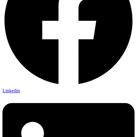
Linkedin