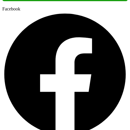
Facebook