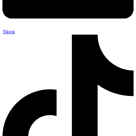
Tiktok