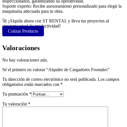
inspeccionados, garantizando su operatividad.
Soporte experto: Recibe asesoramiento personalizado para elegir la
maquinaria adecuada para tu obra.
🚀 ¡Alquila ahora con ST RENTAL y lleva tus proyectos al
siguiente nivel de productividad!
Cotizar Producto
Valoraciones
No hay valoraciones aún.
Sé el primero en valorar “Alquiler de Cargadores Frontales”
Tu dirección de correo electrónico no será publicada.
Los campos
obligatorios están marcados con
*
Tu puntuación
*
Tu valoración
*