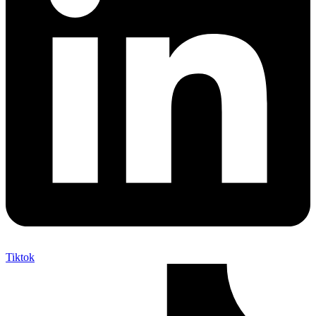
Tiktok