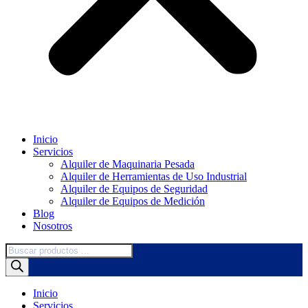
Inicio
Servicios
Alquiler de Maquinaria Pesada
Alquiler de Herramientas de Uso Industrial
Alquiler de Equipos de Seguridad
Alquiler de Equipos de Medición
Blog
Nosotros
Búsqueda
de
productos
Inicio
Servicios