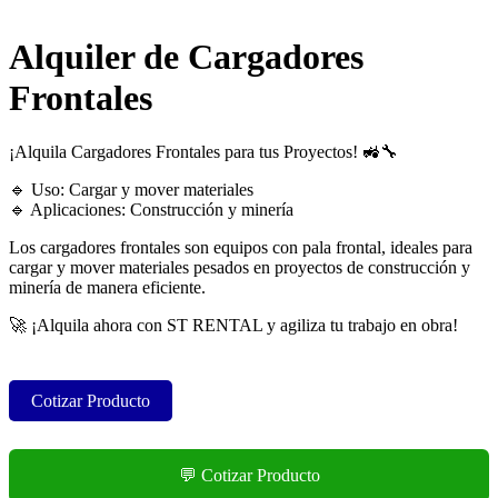
Alquiler de Cargadores
Frontales
¡Alquila Cargadores Frontales para tus Proyectos! 🚜🔧
🔹 Uso: Cargar y mover materiales
🔹 Aplicaciones: Construcción y minería
Los cargadores frontales son equipos con pala frontal, ideales para
cargar y mover materiales pesados en proyectos de construcción y
minería de manera eficiente.
🚀 ¡Alquila ahora con ST RENTAL y agiliza tu trabajo en obra!
Cotizar Producto
💬 Cotizar Producto