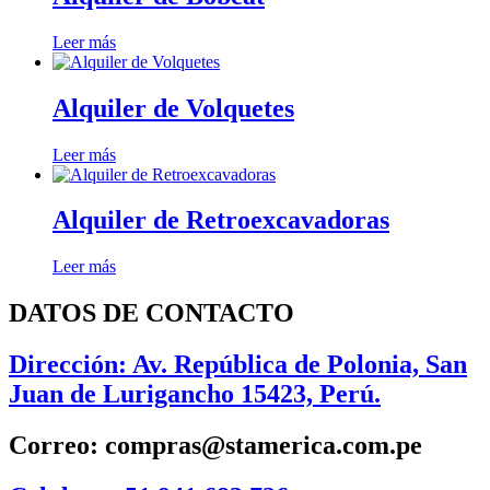
Leer más
Alquiler de Volquetes
Leer más
Alquiler de Retroexcavadoras
Leer más
DATOS DE CONTACTO
Dirección: Av. República de Polonia, San
Juan de Lurigancho 15423, Perú.
Correo: compras@stamerica.com.pe