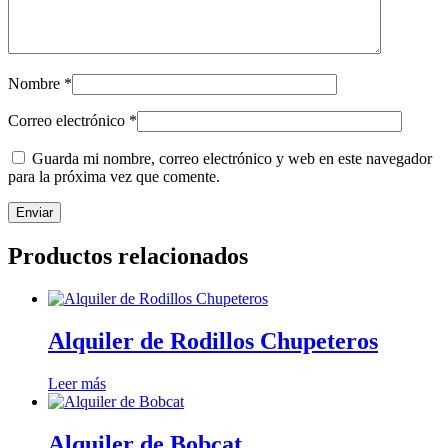
Nombre
*
Correo electrónico
*
Guarda mi nombre, correo electrónico y web en este navegador
para la próxima vez que comente.
Productos relacionados
Alquiler de Rodillos Chupeteros
Leer más
Alquiler de Bobcat