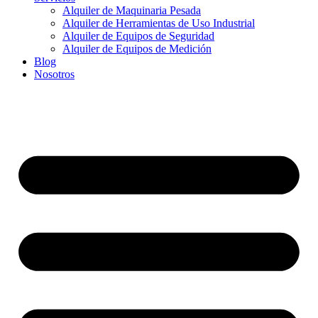
Alquiler de Maquinaria Pesada
Alquiler de Herramientas de Uso Industrial
Alquiler de Equipos de Seguridad
Alquiler de Equipos de Medición
Blog
Nosotros