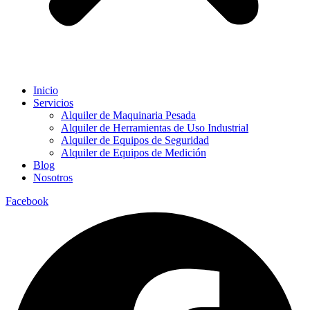
Inicio
Servicios
Alquiler de Maquinaria Pesada
Alquiler de Herramientas de Uso Industrial
Alquiler de Equipos de Seguridad
Alquiler de Equipos de Medición
Blog
Nosotros
Facebook