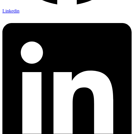
Linkedin