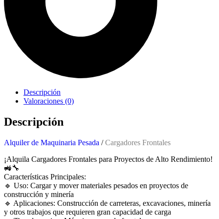
Descripción
Valoraciones (0)
Descripción
Alquiler de Maquinaria Pesada
/
Cargadores Frontales
¡Alquila Cargadores Frontales para Proyectos de Alto Rendimiento!
🚜🔧
Características Principales:
🔹 Uso: Cargar y mover materiales pesados en proyectos de
construcción y minería
🔹 Aplicaciones: Construcción de carreteras, excavaciones, minería
y otros trabajos que requieren gran capacidad de carga