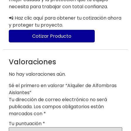
necesita para trabajar con total confianza.
📲 Haz clic aquí para obtener tu cotización ahora
y proteger tu proyecto.
Cotizar Producto
Valoraciones
No hay valoraciones aún.
Sé el primero en valorar “Alquiler de Alfombras
Aislantes”
Tu dirección de correo electrónico no será
publicada.
Los campos obligatorios están
marcados con
*
Tu puntuación
*