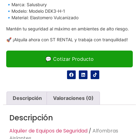
🔹Marca: Salusbury
🔹Modelo: Modelo DEK3-H-1
🔹Material: Elastomero Vulcanizado
Mantén tu seguridad al máximo en ambientes de alto riesgo.
🚀 ¡Alquila ahora con ST RENTAL y trabaja con tranquilidad!
💬 Cotizar Producto
Descripción
Valoraciones (0)
Descripción
Alquiler de Equipos de Seguridad
/
Alfombras
Aislantes