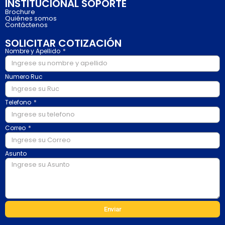
INSTITUCIONAL SOPORTE
Brochure
Quiénes somos
Contáctenos
SOLICITAR COTIZACIÓN
Nombre y Apellido
Numero Ruc
Telefono
Correo
Asunto
Enviar