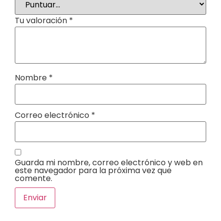
Tu valoración
*
Nombre
*
Correo electrónico
*
Guarda mi nombre, correo electrónico y web en
este navegador para la próxima vez que
comente.