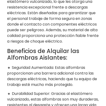
elastómero vulcanizado, lo que les otorga una
resistencia excepcional frente a descargas
eléctricas. Están diseñadas para garantizar que
el personal trabaje de forma segura en zonas
donde el contacto con componentes eléctricos
puede ser peligroso. Además, su material de alta
calidad proporciona una protección fiable frente
a riesgos de choque eléctrico.
Beneficios de Alquilar las
Alfombras Aislantes:
🔸 Seguridad Aumentada: Estas alfombras
proporcionan una barrera adicional contra las
descargas eléctricas, haciendo que tu equipo de
trabajo esté mucho más protegido.
🔸 Durabilidad Superior: Gracias al elastómero
vulcanizado, estas alfombras son muy duraderas,
resistentes al desgaste y ofrecen una larga vida