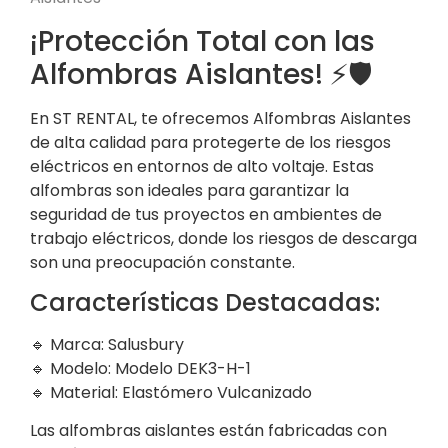
¡Protección Total con las
Alfombras Aislantes! ⚡🛡️
En ST RENTAL, te ofrecemos Alfombras Aislantes
de alta calidad para protegerte de los riesgos
eléctricos en entornos de alto voltaje. Estas
alfombras son ideales para garantizar la
seguridad de tus proyectos en ambientes de
trabajo eléctricos, donde los riesgos de descarga
son una preocupación constante.
Características Destacadas:
🔹 Marca: Salusbury
🔹 Modelo: Modelo DEK3-H-1
🔹 Material: Elastómero Vulcanizado
Las alfombras aislantes están fabricadas con