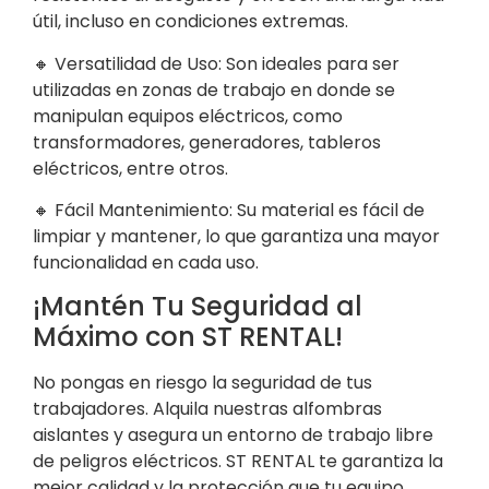
útil, incluso en condiciones extremas.
🔸 Versatilidad de Uso: Son ideales para ser
utilizadas en zonas de trabajo en donde se
manipulan equipos eléctricos, como
transformadores, generadores, tableros
eléctricos, entre otros.
🔸 Fácil Mantenimiento: Su material es fácil de
limpiar y mantener, lo que garantiza una mayor
funcionalidad en cada uso.
¡Mantén Tu Seguridad al
Máximo con ST RENTAL!
No pongas en riesgo la seguridad de tus
trabajadores. Alquila nuestras alfombras
aislantes y asegura un entorno de trabajo libre
de peligros eléctricos. ST RENTAL te garantiza la
mejor calidad y la protección que tu equipo