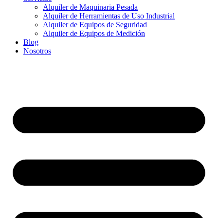
Alquiler de Maquinaria Pesada
Alquiler de Herramientas de Uso Industrial
Alquiler de Equipos de Seguridad
Alquiler de Equipos de Medición
Blog
Nosotros