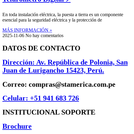
En toda instalación eléctrica, la puesta a tierra es un componente
esencial para la seguridad eléctrica y la protección de
MÁS INFORMACIÓN »
2025-11-06
No hay comentarios
DATOS DE CONTACTO
Dirección: Av. República de Polonia, San
Juan de Lurigancho 15423, Perú.
Correo: compras@stamerica.com.pe
Celular: +51 941 683 726
INSTITUCIONAL SOPORTE
Brochure