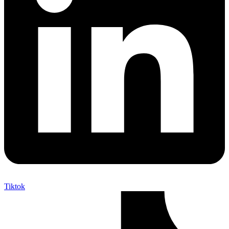
Tiktok