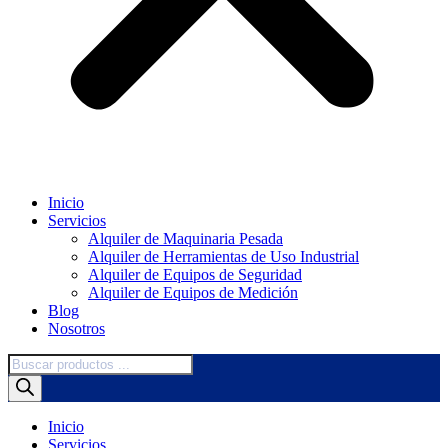
Inicio
Servicios
Alquiler de Maquinaria Pesada
Alquiler de Herramientas de Uso Industrial
Alquiler de Equipos de Seguridad
Alquiler de Equipos de Medición
Blog
Nosotros
Búsqueda
de
productos
Inicio
Servicios