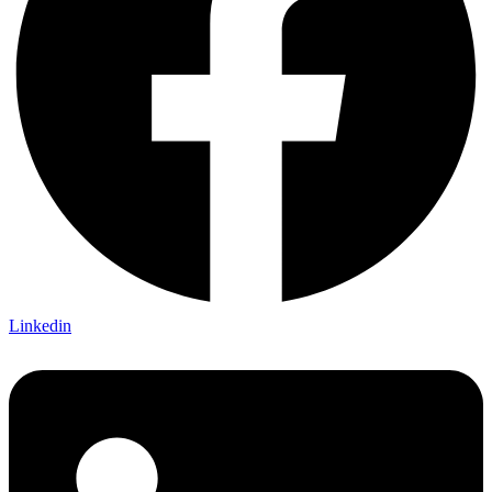
Linkedin