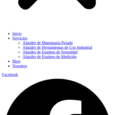
Inicio
Servicios
Alquiler de Maquinaria Pesada
Alquiler de Herramientas de Uso Industrial
Alquiler de Equipos de Seguridad
Alquiler de Equipos de Medición
Blog
Nosotros
Facebook