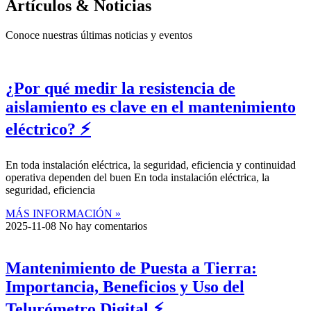
Artículos & Noticias
Conoce nuestras últimas noticias y eventos
¿Por qué medir la resistencia de
aislamiento es clave en el mantenimiento
eléctrico? ⚡
En toda instalación eléctrica, la seguridad, eficiencia y continuidad
operativa dependen del buen En toda instalación eléctrica, la
seguridad, eficiencia
MÁS INFORMACIÓN »
2025-11-08
No hay comentarios
Mantenimiento de Puesta a Tierra:
Importancia, Beneficios y Uso del
Telurómetro Digital ⚡